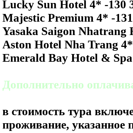
Lucky Sun Hotel 4* -130 
Majestic Premium 4* -131
Yasaka Saigon Nhatrang H
Aston Hotel Nha Trang 4*
Emerald Bay Hotel & Spa 
Дополнительно оплачивае
в стоимость тура включе
проживание, указанное п