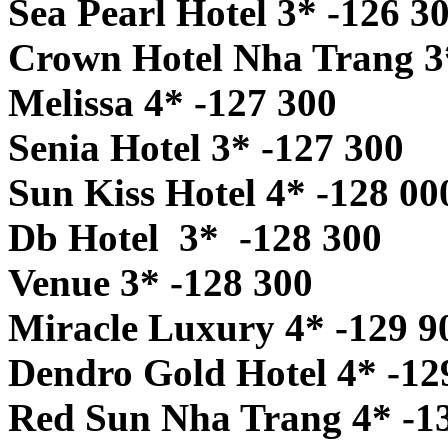
Sea Pearl Hotel 3* -126 3
Crown Hotel Nha Trang 3
Melissa 4* -127 300
Senia Hotel 3* -127 300
Sun Kiss Hotel 4* -128 00
Db Hotel 3* -128 300
Venue 3* -128 300
Miracle Luxury 4* -129 9
Dendro Gold Hotel 4* -12
Red Sun Nha Trang 4* -1