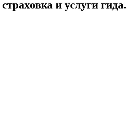
страховка и услуги гида.