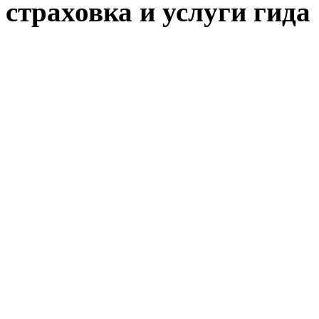
страховка и услуги гида