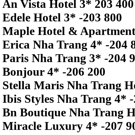
An Vista Hotel 3* 203 400
Edele Hotel 3* -203 800
Maple Hotel & Apartment
Erica Nha Trang 4* -204 
Paris Nha Trang 3* -204 
Bonjour 4* -206 200
Stella Maris Nha Trang Ho
Ibis Styles Nha Trang 4* 
Bn Boutique Nha Trang Ho
Miracle Luxury 4* -207 9