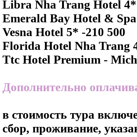
Libra Nha Trang Hotel 4*
Emerald Bay Hotel & Spa 
Vesna Hotel 5* -210 500
Florida Hotel Nha Trang 
Ttc Hotel Premium - Miche
Дополнительно оплачи
в стоимость тура включе
сбор, проживание, указа