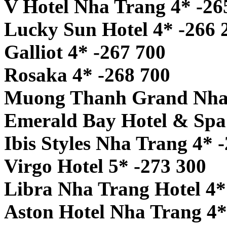
V Hotel Nha Trang 4* -26
Lucky Sun Hotel 4* -266 
Galliot 4* -267 700
Rosaka 4* -268 700
Muong Thanh Grand Nha 
Emerald Bay Hotel & Spa 
Ibis Styles Nha Trang 4* 
Virgo Hotel 5* -273 300
Libra Nha Trang Hotel 4*
Aston Hotel Nha Trang 4*