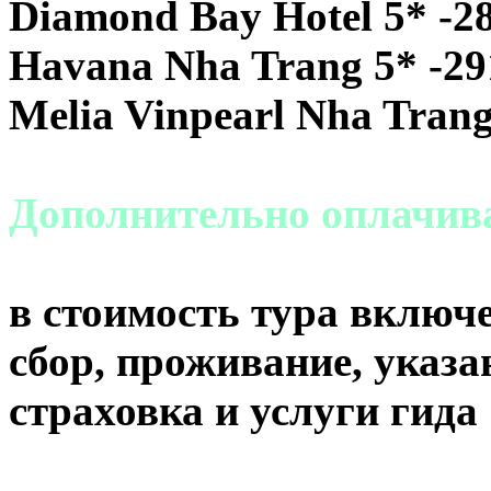
Diamond Bay Hotel 5* -2
Havana Nha Trang 5* -29
Melia Vinpearl Nha Trang
Дополнительно оплачи
в стоимость тура включе
сбор, проживание, указа
страховка и услуги гида