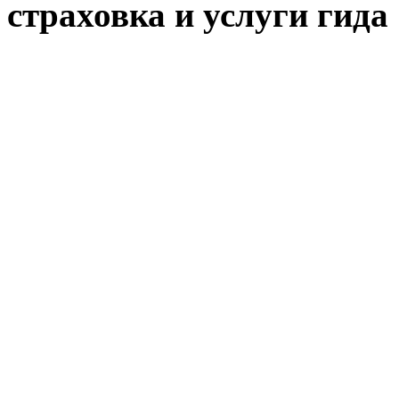
страховка и услуги гида