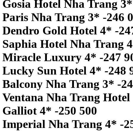
Gosia Hotel Nha Trang 3*
Paris Nha Trang 3* -246 
Dendro Gold Hotel 4* -24
Saphia Hotel Nha Trang 4
Miracle Luxury 4* -247 9
Lucky Sun Hotel 4* -248 
Balcony Nha Trang 3* -24
Ventana Nha Trang Hotel 
Galliot 4* -250 500
Imperial Nha Trang 4* -2