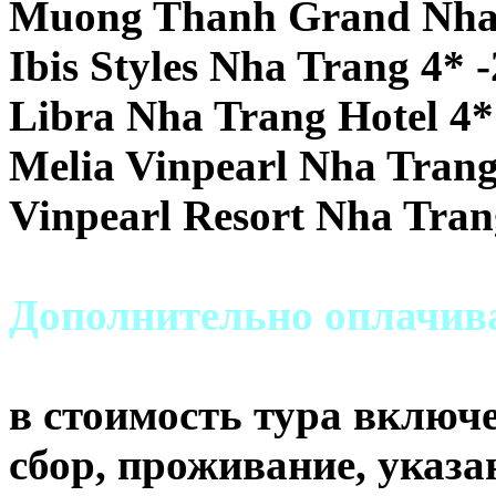
Muong Thanh Grand Nha 
Ibis Styles Nha Trang 4* 
Libra Nha Trang Hotel 4*
Melia Vinpearl Nha Trang
Vinpearl Resort Nha Tran
Дополнительно оплачи
в стоимость тура включе
сбор, проживание, указа