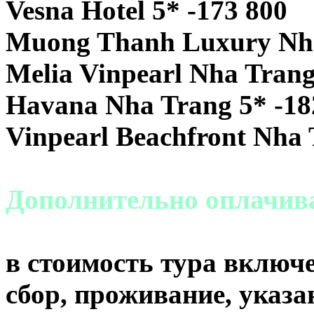
Vesna Hotel 5* -173 800
Muong Thanh Luxury Nha
Melia Vinpearl Nha Trang
Havana Nha Trang 5* -18
Vinpearl Beachfront Nha 
Дополнительно оплачи
в стоимость тура включе
сбор, проживание, указа