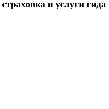
страховка и услуги гида