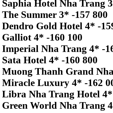
Saphia Hotel Nha Trang 3
The Summer 3* -157 800
Dendro Gold Hotel 4* -15
Galliot 4* -160 100
Imperial Nha Trang 4* -1
Sata Hotel 4* -160 800
Muong Thanh Grand Nha 
Miracle Luxury 4* -162 0
Libra Nha Trang Hotel 4*
Green World Nha Trang 4