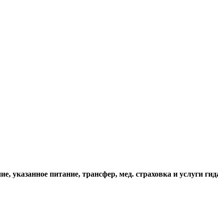
е, указанное питание, трансфер, мед. страховка и услуги гид