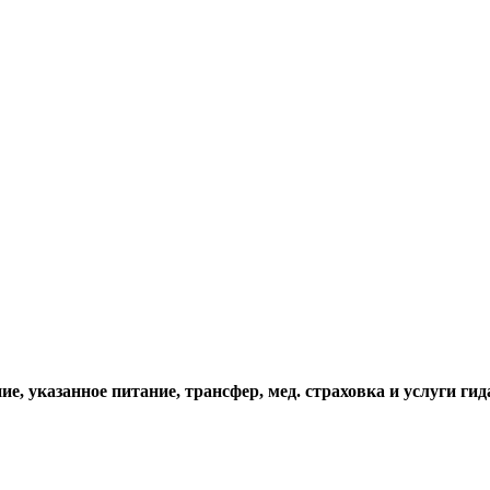
е, указанное питание, трансфер, мед. страховка и услуги гид