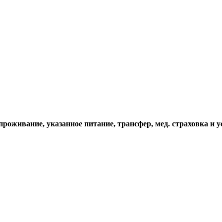
проживание, указанное питание, трансфер, мед. страховка и у