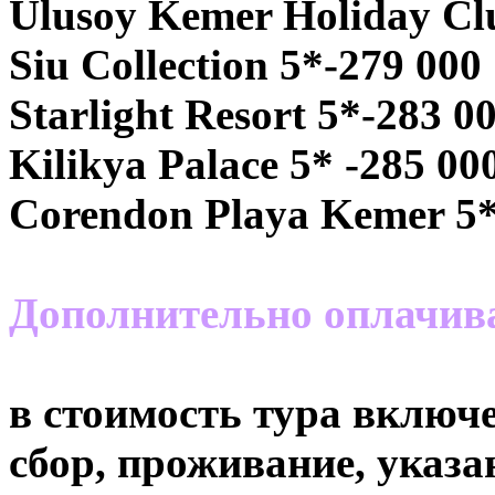
Ulusoy Kemer Holiday Clu
Siu Collection 5*-279 000
Starlight Resort 5*-283 0
Kilikya Palace 5* -285 00
Corendon Playa Kemer 5*
Дополнительно оплачив
в стоимость тура включе
сбор, проживание, указа