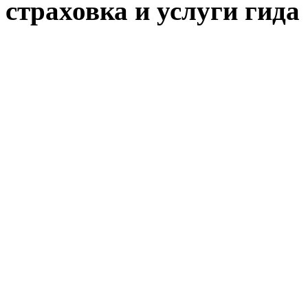
страховка и услуги гида