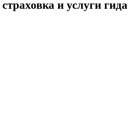
страховка и услуги гида