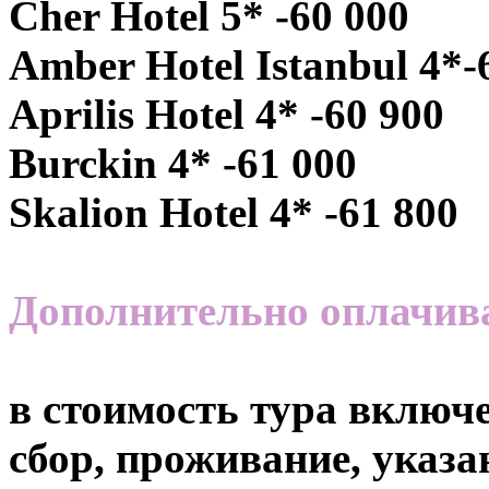
Cher Hotel 5* -60 000
Amber Hotel Istanbul 4*-
Aprilis Hotel 4* -60 900
Burckin 4* -61 000
Skalion Hotel 4* -61 800
Дополнительно оплачив
в стоимость тура включе
сбор, проживание, указа