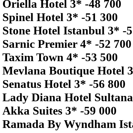
Oriella Hotel 3* -48 700
Spinel Hotel 3* -51 300
Stone Hotel Istanbul 3* -
Sarnic Premier 4* -52 700
Taxim Town 4* -53 500
Mevlana Boutique Hotel 3
Senatus Hotel 3* -56 800
Lady Diana Hotel Sultana
Akka Suites 3* -59 000
Ramada By Wyndham Ista