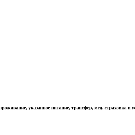
проживание, указанное питание, трансфер, мед. страховка и у