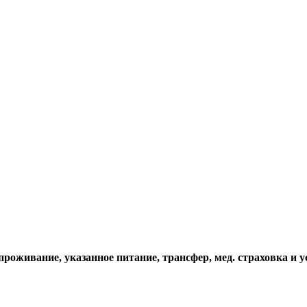
проживание, указанное питание, трансфер, мед. страховка и у