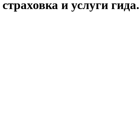
страховка и услуги гида.