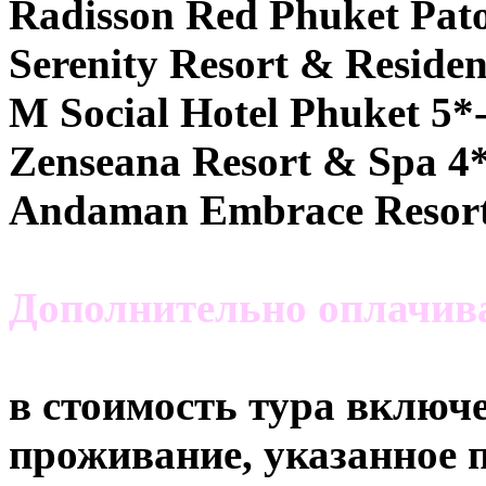
Radisson Red Phuket Pato
Serenity Resort & Residen
M Social Hotel Phuket 5*
Zenseana Resort & Spa 4*
Andaman Embrace Resort
Дополнительно оплачивае
в стоимость тура включе
проживание, указанное п