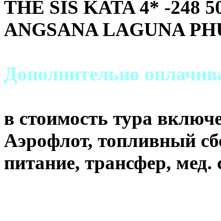
THE SIS KATA 4* -248 5
ANGSANA LAGUNA PHUK
Дополнительно оплачи
в стоимость тура включ
Аэрофлот, топливный сб
питание, трансфер, мед. 