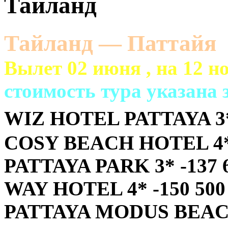
Тайланд
Тайланд — Паттайя
Вылет 02 июня , на 12 н
cтоимость тура указана з
WIZ HOTEL PATTAYA 3*
COSY BEACH HOTEL 4* 
PATTAYA PARK 3* -137 
WAY HOTEL 4* -150 500
PATTAYA MODUS BEAC