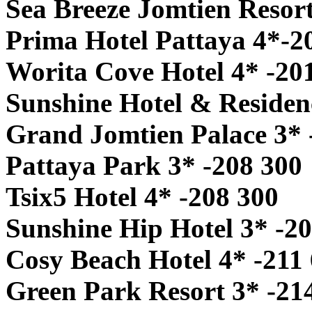
Sea Breeze Jomtien Resort
Prima Hotel Pattaya 4*-2
Worita Cove Hotel 4* -20
Sunshine Hotel & Residen
Grand Jomtien Palace 3* 
Pattaya Park 3* -208 300
Tsix5 Hotel 4* -208 300
Sunshine Hip Hotel 3* -2
Cosy Beach Hotel 4* -211
Green Park Resort 3* -21