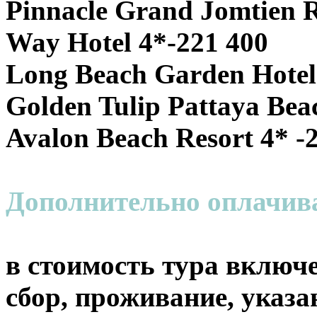
Pinnacle Grand Jomtien R
Way Hotel 4*-221 400
Long Beach Garden Hotel 
Golden Tulip Pattaya Bea
Avalon Beach Resort 4* -
Дополнительно оплачи
в стоимость тура включе
сбор, проживание, указа