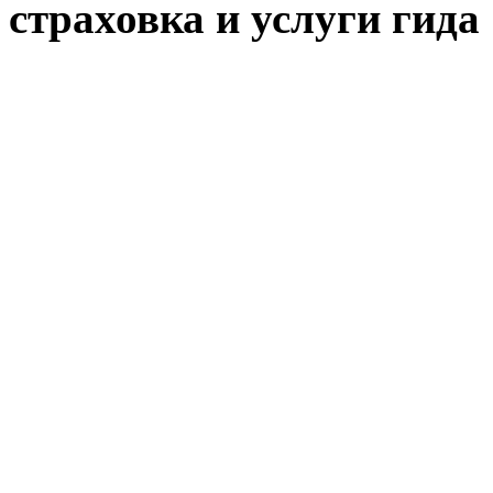
страховка и услуги гида