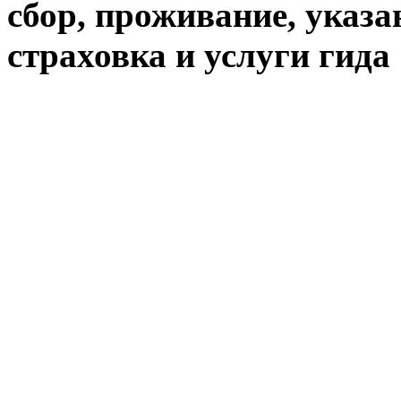
сбор, проживание, указа
страховка и услуги гида