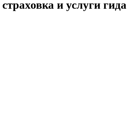
страховка и услуги гида