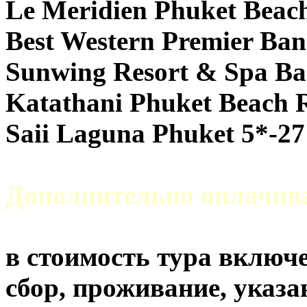
Le Meridien Phuket Beach
Best Western Premier Ba
Sunwing Resort & Spa Ba
Katathani Phuket Beach R
Saii Laguna Phuket 5*-27
Дополнительно оплачи
в стоимость тура включе
сбор, проживание, указа