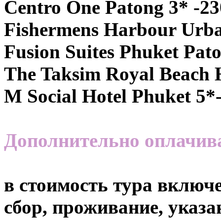
Centro One Patong 3* -23
Fishermens Harbour Urba
Fusion Suites Phuket Pat
The Taksim Royal Beach H
M Social Hotel Phuket 5*
Дополнительно оплачи
в стоимость тура включе
сбор, проживание, указа