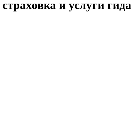
страховка и услуги гида