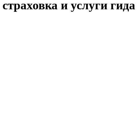
страховка и услуги гида