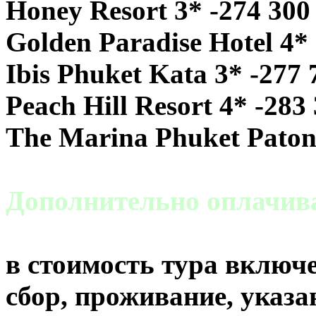
Honey Resort 3* -274 300
Golden Paradise Hotel 4*
Ibis Phuket Kata 3* -277 
Peach Hill Resort 4* -283
The Marina Phuket Paton
Дополнительно оплачи
в стоимость тура включе
сбор, проживание, указа