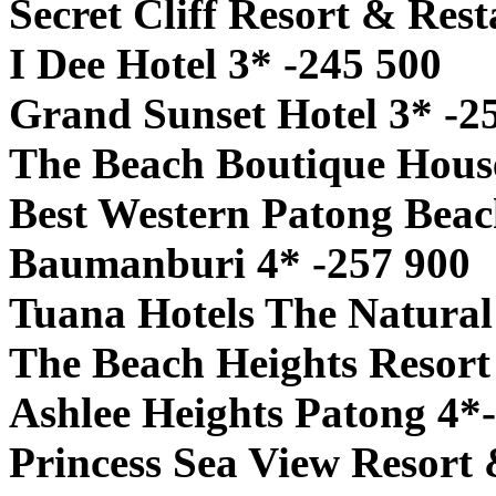
Secret Cliff Resort & Res
I Dee Hotel 3* -245 500
Grand Sunset Hotel 3* -2
The Beach Boutique House
Best Western Patong Beac
Baumanburi 4* -257 900
Tuana Hotels The Natural
The Beach Heights Resort
Ashlee Heights Patong 4*
Princess Sea View Resort 