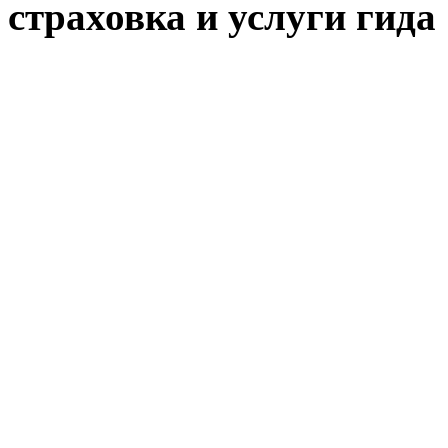
страховка и услуги гида