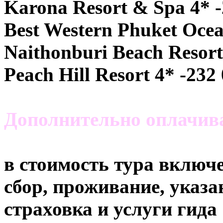
Karona Resort & Spa 4* -
Best Western Phuket Ocea
Naithonburi Beach Resort
Peach Hill Resort 4* -232
Дополнительно оплачи
в стоимость тура включе
сбор, проживание, указа
страховка и услуги гида