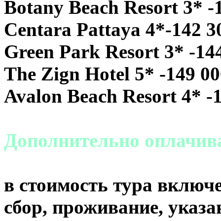
Botany Beach Resort 3* -
Centara Pattaya 4*-142 3
Green Park Resort 3* -14
The Zign Hotel 5* -149 0
Avalon Beach Resort 4* -
Дополнительно оплачи
в стоимость тура включе
сбор, проживание, указа