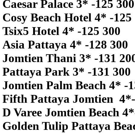
Caesar Palace 3* -125 300
Cosy Beach Hotel 4* -125
Tsix5 Hotel 4* -125 300
Asia Pattaya 4* -128 300
Jomtien Thani 3* -131 20
Pattaya Park 3* -131 300
Jomtien Palm Beach 4* -1
Fifth Pattaya Jomtien 4*
D Varee Jomtien Beach 4*
Golden Tulip Pattaya Bea