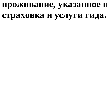
проживание, указанное п
страховка и услуги гида.