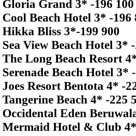
Gloria Grand 3* -196 100
Cool Beach Hotel 3* -196
Hikka Bliss 3*-199 900
Sea View Beach Hotel 3* 
The Long Beach Resort 4*
Serenade Beach Hotel 3* 
Joes Resort Bentota 4* -2
Tangerine Beach 4* -225 
Occidental Eden Beruwala
Mermaid Hotel & Club 4*