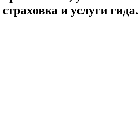
страховка и услуги гида.