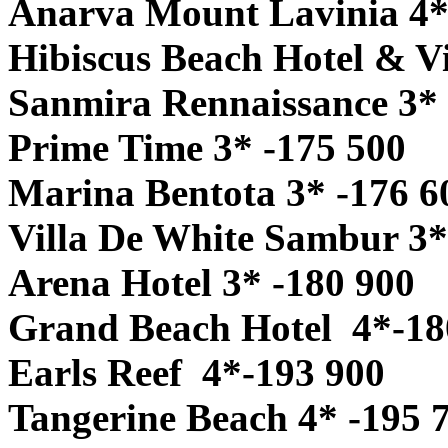
Anarva Mount Lavinia 4*
Hibiscus Beach Hotel & Vi
Sanmira Rennaissance 3* 
Prime Time 3* -175 500
Marina Bentota 3* -176 6
Villa De White Sambur 3*
Arena Hotel 3* -180 900
Grand Beach Hotel 4*-18
Earls Reef 4*-193 900
Tangerine Beach 4* -195 