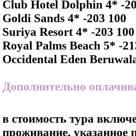
Club Hotel Dolphin 4* -2
Goldi Sands 4* -203 100
Suriya Resort 4* -203 100
Royal Palms Beach 5* -21
Occidental Eden Beruwala
Дополнительно оплачивае
в стоимость тура включе
проживание, указанное п