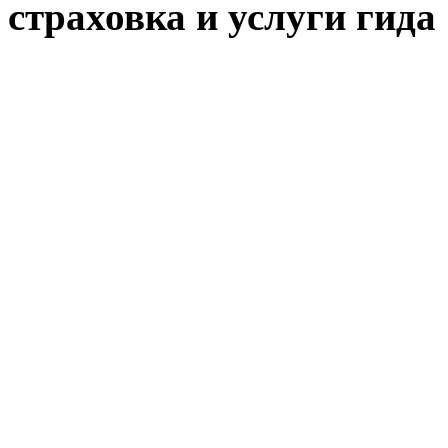
страховка и услуги гида