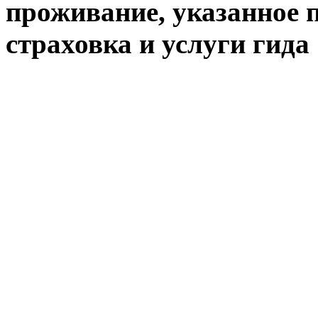
проживание, указанное п
страховка и услуги гида