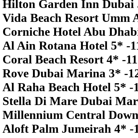
Hilton Garden Inn Dubai
Vida Beach Resort Umm A
Corniche Hotel Abu Dhabi
Al Ain Rotana Hotel 5* -1
Coral Beach Resort 4* -1
Rove Dubai Marina 3* -1
Al Raha Beach Hotel 5* -
Stella Di Mare Dubai Mar
Millennium Central Down
Aloft Palm Jumeirah 4* -