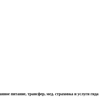
нное питание, трансфер, мед. страховка и услуги гида