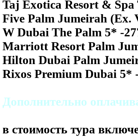
Taj Exotica Resort & Spa
Five Palm Jumeirah (Ex. V
W Dubai The Palm 5* -27
Marriott Resort Palm Jum
Hilton Dubai Palm Jumeir
Rixos Premium Dubai 5* 
Дополнительно оплачива
в стоимость тура включе