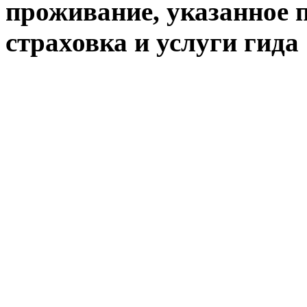
проживание, указанное п
страховка и услуги гида