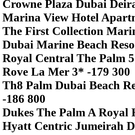
Crowne Plaza Dubai Deira
Marina View Hotel Apartm
The First Collection Mari
Dubai Marine Beach Reso
Royal Central The Palm 5
Rove La Mer 3* -179 300
Th8 Palm Dubai Beach Res
-186 800
Dukes The Palm A Royal 
Hyatt Centric Jumeirah D