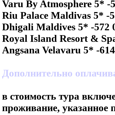
Varu By Atmosphere 5* -
Riu Palace Maldivas 5* -
Dhigali Maldives 5* -572 
Royal Island Resort & Sp
Angsana Velavaru 5* -614
Дополнительно оплачив
в стоимость тура включе
проживание, указанное п