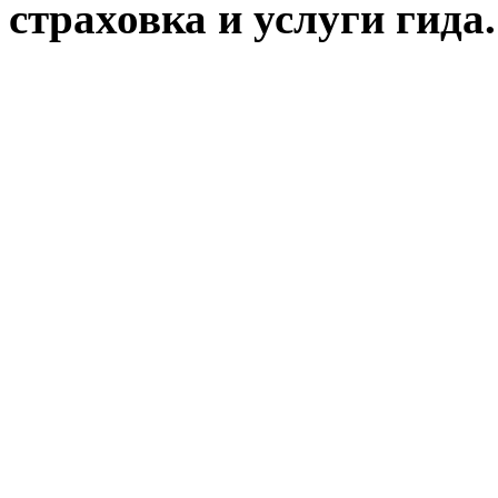
страховка и услуги гида.