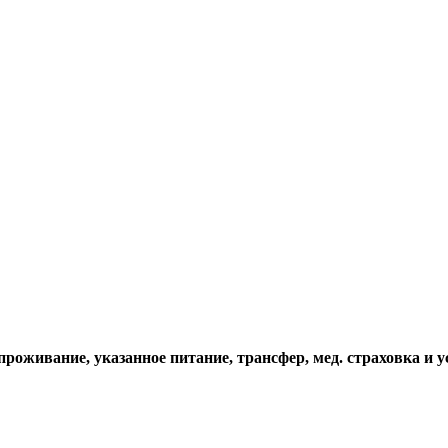
проживание, указанное питание, трансфер, мед. страховка и у