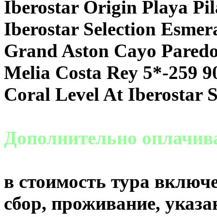
Iberostar Origin Playa Pil
Iberostar Selection Esmer
Grand Aston Cayo Paredo
Melia Costa Rey 5*-259 9
Coral Level At Iberostar 
Дополнительно оплачи
в стоимость тура включе
сбор, проживание, указа