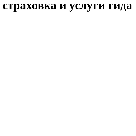
страховка и услуги гида