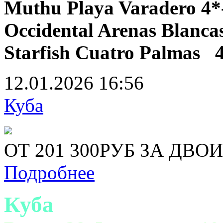
Muthu Playa Varadero 4*
Occidental Arenas Blancas
Starfish Cuatro Palmas 
12.01.2026
16:56
Куба
ОТ 201 300РУБ ЗА ДВО
Подробнее
Куба