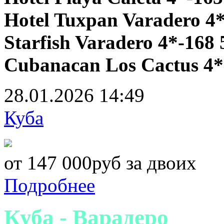
Hotel Tuxpan Varadero 4*
Starfish Varadero 4*-168 
Cubanacan Los Cactus 4*
28.01.2026
14:49
Куба
от 147 000руб за двоих
Подробнее
Куба - Варадеро