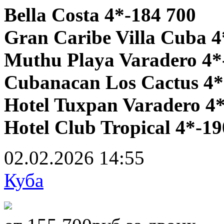
Bella Costa 4*-184 700
Gran Caribe Villa Cuba 4
Muthu Playa Varadero 4*
Cubanacan Los Cactus 4*
Hotel Tuxpan Varadero 4*
Hotel Club Tropical 4*-19
02.02.2026
14:55
Куба