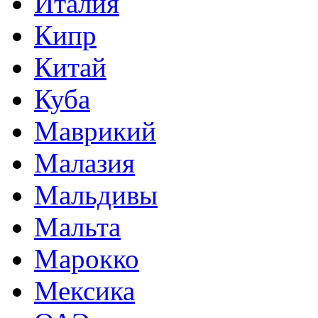
Италия
Кипр
Китай
Куба
Маврикий
Малазия
Мальдивы
Мальта
Марокко
Мексика