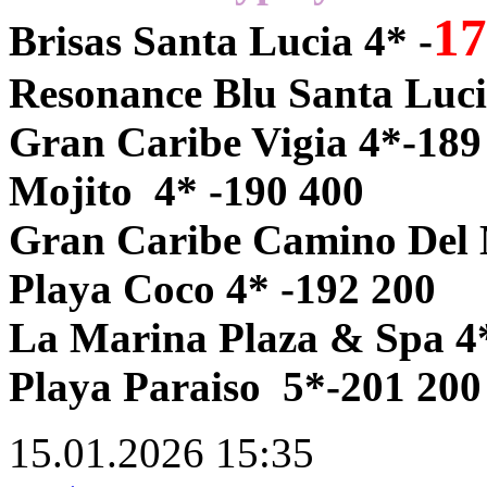
17
Brisas Santa Lucia 4* -
Resonance Blu Santa Luci
Gran Caribe Vigia 4*-189
Mojito 4* -190 400
Gran Caribe Camino Del 
Playa Coco 4* -192 200
La Marina Plaza & Spa 4*
Playa Paraiso 5*-201 200
15.01.2026
15:35