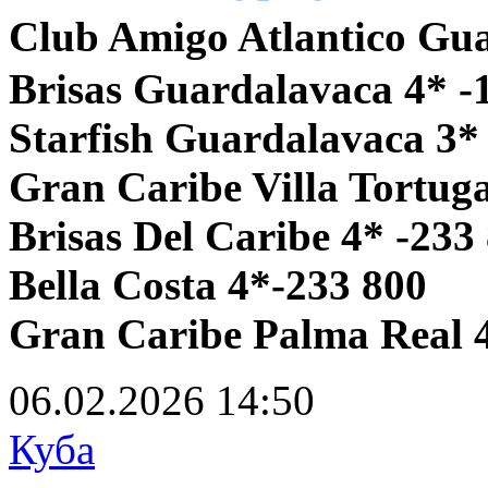
Club Amigo Atlantico Gua
Brisas Guardalavaca 4* -
Starfish Guardalavaca 3*
Gran Caribe Villa Tortuga
Brisas Del Caribe 4* -233
Bella Costa 4*-233 800
Gran Caribe Palma Real 
06.02.2026
14:50
Куба