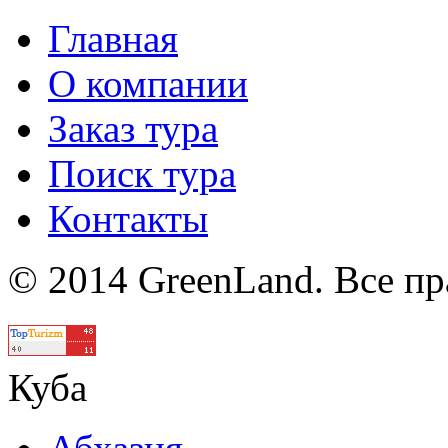
Главная
О компании
Заказ тура
Поиск тура
Контакты
© 2014 GreenLand. Все п
Политика
Куба