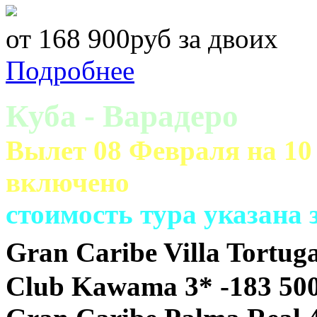
от 168 900руб за двоих
Подробнее
Куба - Варадеро
Вылет 08 Февраля на 10 
включено
cтоимость тура указана
Gran Caribe Villa Tortuga
Club Kawama 3* -183 50