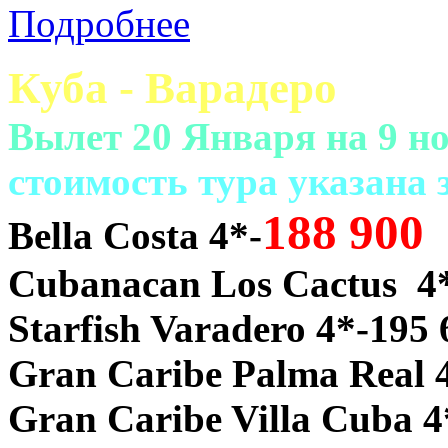
Подробнее
Куба - Варадеро
Вылет 20 Января на 9 но
cтоимость тура указана
188 900
Bella Costa 4*-
Cubanacan Los Cactus 4*
Starfish Varadero 4*-195 
Gran Caribe Palma Real 4
Gran Caribe Villa Cuba 4