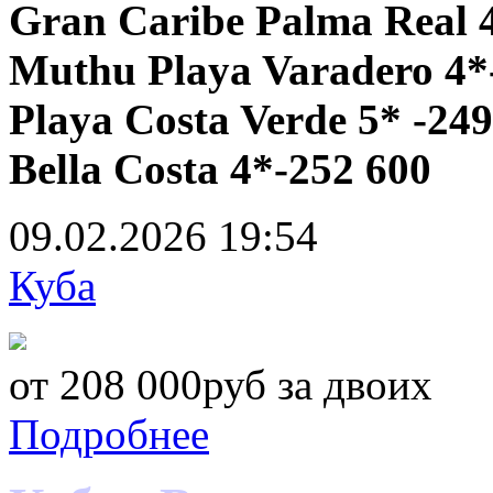
Gran Caribe Palma Real 
Muthu Playa Varadero 4*
Playa Costa Verde 5* -249
Bella Costa 4*-252 600
09.02.2026
19:54
Куба
от 208 000руб за двоих
Подробнее