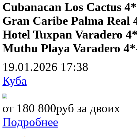
Cubanacan Los Cactus 4*
Gran Caribe Palma Real 
Hotel Tuxpan Varadero 4*
Muthu Playa Varadero 4*
19.01.2026
17:38
Куба
от 180 800руб за двоих
Подробнее