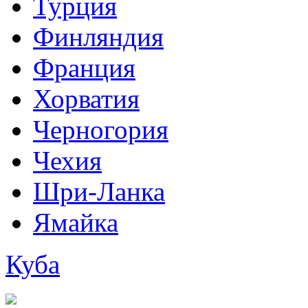
Турция
Финляндия
Франция
Хорватия
Черногория
Чехия
Шри-Ланка
Ямайка
Куба