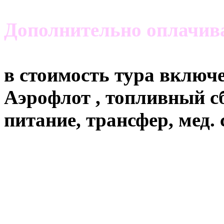
Дополнительно оплачи
в стоимость тура включ
Аэрофлот , топливный с
питание, трансфер, мед. 