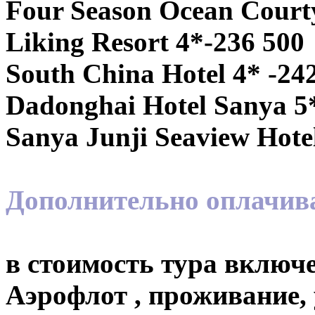
Four Season Ocean Courty
Liking Resort 4*-236 500
South China Hotel 4* -24
Dadonghai Hotel Sanya 5*
Sanya Junji Seaview Hotel
Дополнительно оплачивае
в стоимость тура включ
Аэрофлот , проживание, 