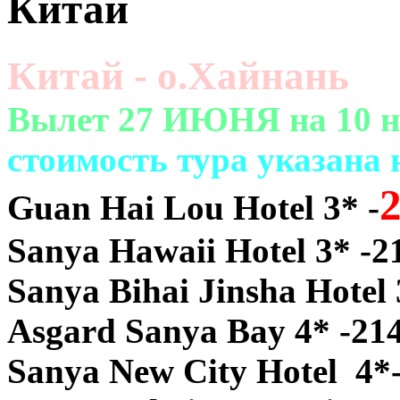
Китай
Китай - о.Хайнань
Вылет 27 ИЮНЯ на 10 но
cтоимость тура указана
Guan Hai Lou Hotel 3* -
Sanya Hawaii Hotel 3* -2
Sanya Bihai Jinsha Hotel 
Asgard Sanya Bay 4* -21
Sanya New City Hotel 4*