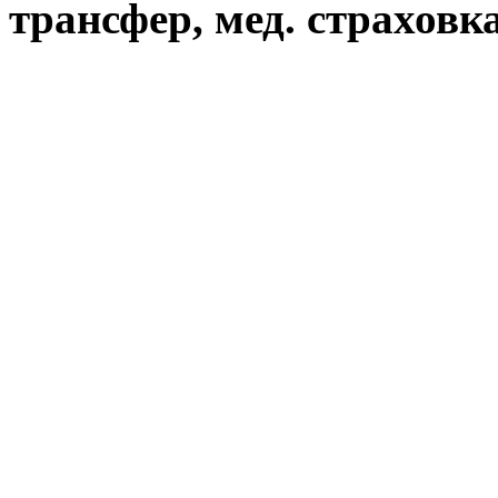
трансфер, мед. страховка