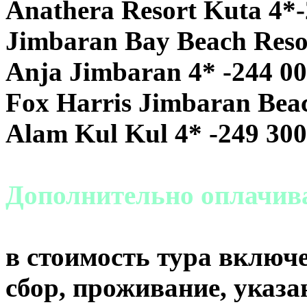
Anathera Resort Kuta 4*-
Jimbaran Bay Beach Reso
Anja Jimbaran 4* -244 0
Fox Harris Jimbaran Bea
Alam Kul Kul 4* -249 300
Дополнительно оплачи
в стоимость тура включе
сбор, проживание, указа