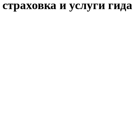
страховка и услуги гида