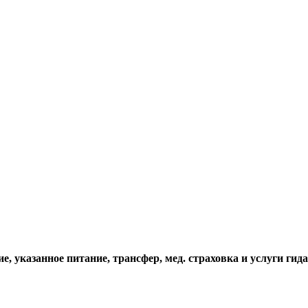
, указанное питание, трансфер, мед. страховка и услуги гида