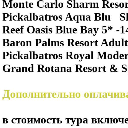
Monte Carlo Sharm Resor
Pickalbatros Aqua Blu S
Reef Oasis Blue Bay 5* -1
Baron Palms Resort Adult
Pickalbatros Royal Mode
Grand Rotana Resort & S
Дополнительно оплачи
в стоимость тура включе