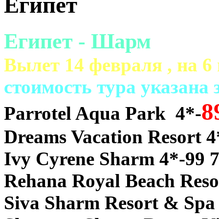
Египет
Египет - Шарм
Вылет 14 февраля , на 6
cтоимость тура указана з
8
Parrotel Aqua Park 4*-
Dreams Vacation Resort 4
Ivy Cyrene Sharm 4*-99 
Rehana Royal Beach Reso
Siva Sharm Resort & Spa