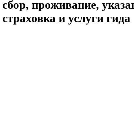
сбор, проживание, указа
страховка и услуги гида