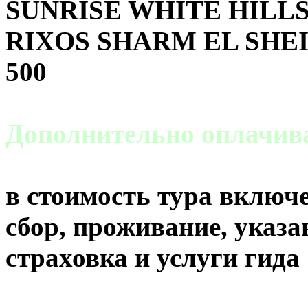
SUNRISE WHITE HILLS 
RIXOS SHARM EL SHEI
500
Дополнительно оплачи
в стоимость тура включе
сбор, проживание, указа
страховка и услуги гида