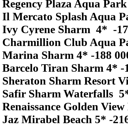
Regency Plaza Aqua Park
Il Mercato Splash Aqua P
Ivy Cyrene Sharm 4* -17
Charmillion Club Aqua P
Marina Sharm 4* -188 00
Barcelo Tiran Sharm 4* -
Sheraton Sharm Resort Vi
Safir Sharm Waterfalls 5
Renaissance Golden View 
Jaz Mirabel Beach 5* -21