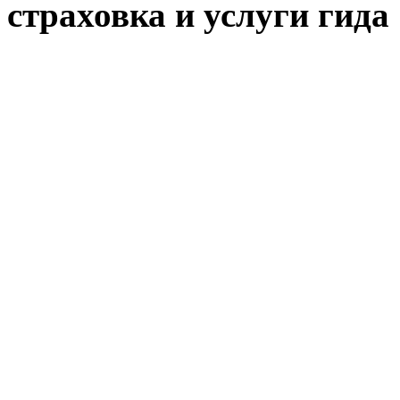
страховка и услуги гида