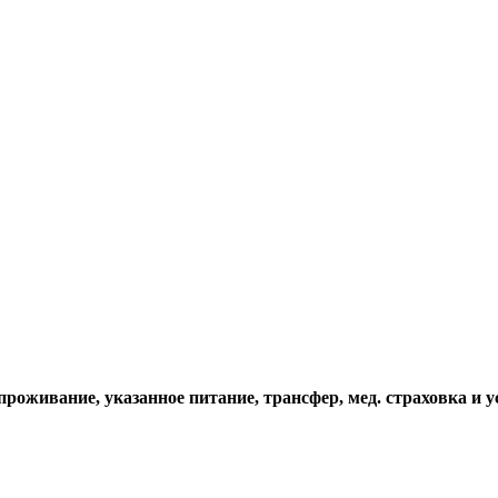
проживание, указанное питание, трансфер, мед. страховка и у