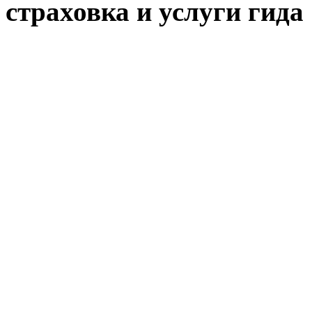
страховка и услуги гида