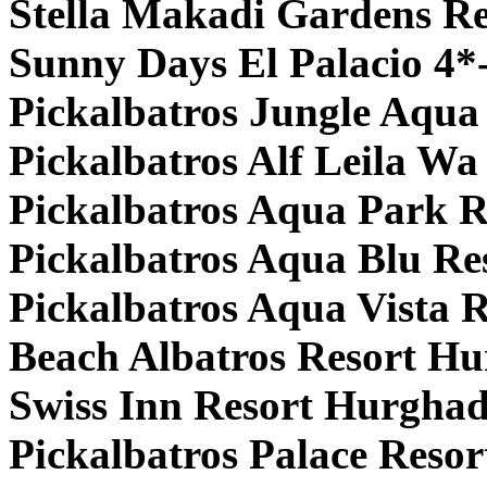
Stella Makadi Gardens Re
Sunny Days El Palacio 4*
Pickalbatros Jungle Aqua
Pickalbatros Alf Leila Wa
Pickalbatros Aqua Park R
Pickalbatros Aqua Blu Re
Pickalbatros Aqua Vista R
Beach Albatros Resort Hu
Swiss Inn Resort Hurghad
Pickalbatros Palace Reso