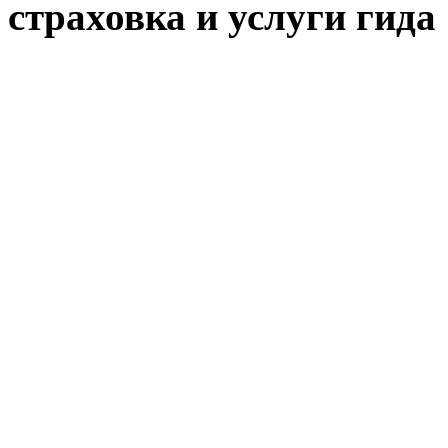
страховка и услуги гида