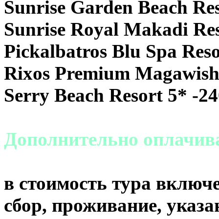
Sunrise Garden Beach Reso
Sunrise Royal Makadi Res
Pickalbatros Blu Spa Res
Rixos Premium Magawish S
Serry Beach Resort 5* -24
Дополнительно оплачи
в стоимость тура включе
сбор, проживание, указа