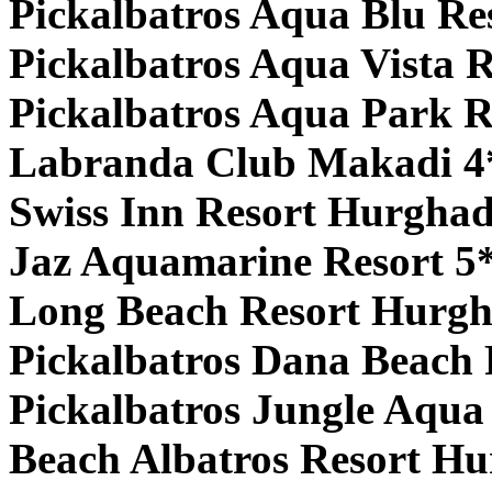
Pickalbatros Aqua Blu Re
Pickalbatros Aqua Vista R
Pickalbatros Aqua Park R
Labranda Club Makadi 4
Swiss Inn Resort Hurghad
Jaz Aquamarine Resort 5
Long Beach Resort Hurgh
Pickalbatros Dana Beach 
Pickalbatros Jungle Aqua
Beach Albatros Resort Hu