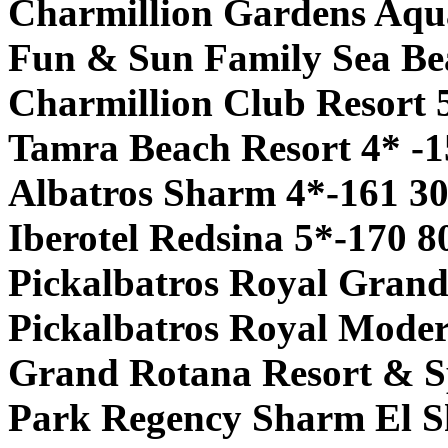
Charmillion Gardens Aqu
Fun & Sun Family Sea Be
Charmillion Club Resort 
Tamra Beach Resort 4* -1
Albatros Sharm 4*-161 3
Iberotel Redsina 5*-170 8
Pickalbatros Royal Grand
Pickalbatros Royal Mode
Grand Rotana Resort & S
Park Regency Sharm El Sh