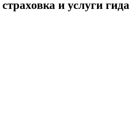
страховка и услуги гида