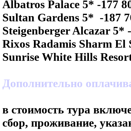
Albatros Palace 5* -177 8
Sultan Gardens 5* -187 7
Steigenberger Alcazar 5* 
Rixos Radamis Sharm El S
Sunrise White Hills Resor
Дополнительно оплачи
в стоимость тура включе
сбор, проживание, указа