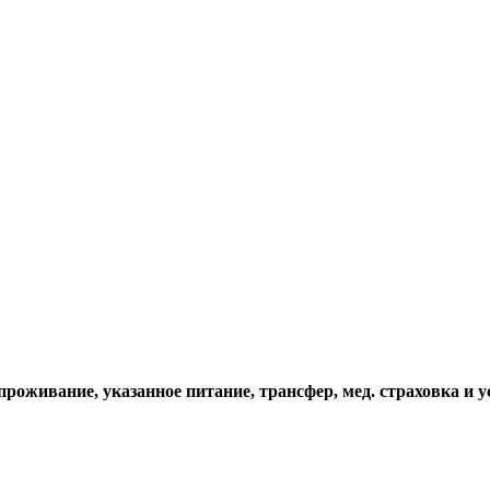
проживание, указанное питание, трансфер, мед. страховка и у