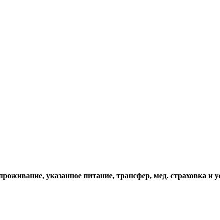
проживание, указанное питание, трансфер, мед. страховка и у